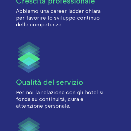
Crescita professionale
Abbiamo una career ladder chiara
per favorire lo sviluppo continuo
delle competenze.
Qualità del servizio
Per noi la relazione con gli hotel si
fonda su continuità, cura e
attenzione personale.