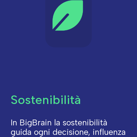
Sostenibilità
In BigBrain la sostenibilità
guida ogni decisione, influenza