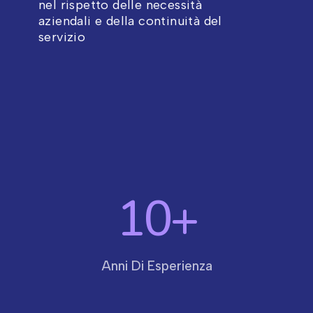
nel rispetto delle necessità
aziendali e della continuità del
servizio
10
+
Anni Di Esperienza