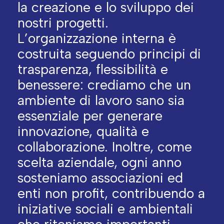
la creazione e lo sviluppo dei
nostri progetti.
L’organizzazione interna è
costruita seguendo principi di
trasparenza, flessibilità e
benessere: crediamo che un
ambiente di lavoro sano sia
essenziale per generare
innovazione, qualità e
collaborazione. Inoltre, come
scelta aziendale, ogni anno
sosteniamo associazioni ed
enti non profit, contribuendo a
iniziative sociali e ambientali