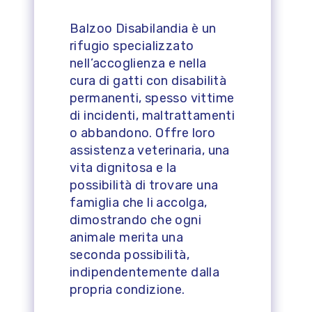
Balzoo Disabilandia è un
rifugio specializzato
nell’accoglienza e nella
cura di gatti con disabilità
permanenti, spesso vittime
di incidenti, maltrattamenti
o abbandono. Offre loro
assistenza veterinaria, una
vita dignitosa e la
possibilità di trovare una
famiglia che li accolga,
dimostrando che ogni
animale merita una
seconda possibilità,
indipendentemente dalla
propria condizione.