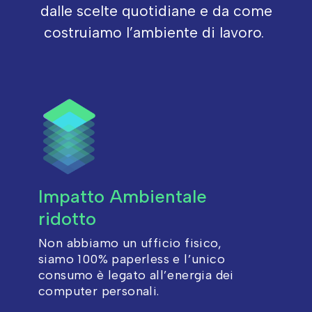
dalle scelte quotidiane e da come
costruiamo l’ambiente di lavoro.
Impatto Ambientale
ridotto
Non abbiamo un ufficio fisico,
siamo 100% paperless e l’unico
consumo è legato all’energia dei
computer personali.