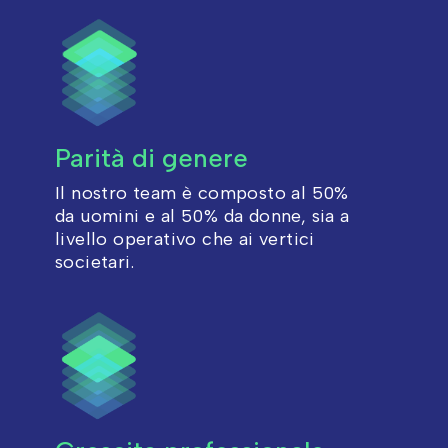
Parità di genere
Il nostro team è composto al 50%
da uomini e al 50% da donne, sia a
livello operativo che ai vertici
societari.