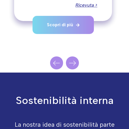
Ricevuta >
Scopri di più
Sostenibilità interna
La nostra idea di sostenibilità parte