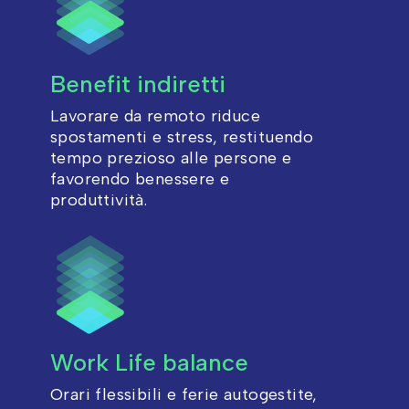
Benefit indiretti
Lavorare da remoto riduce
spostamenti e stress, restituendo
tempo prezioso alle persone e
favorendo benessere e
produttività.
Work Life balance
Orari flessibili e ferie autogestite,