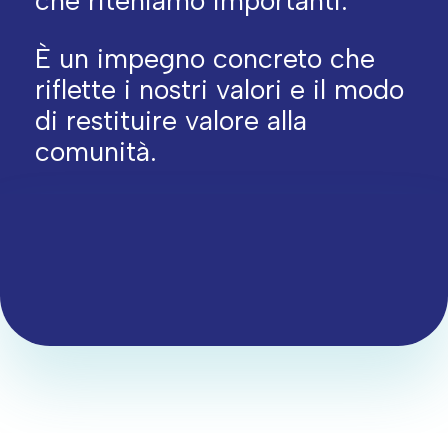
che riteniamo importanti.
È un impegno concreto che
riflette i nostri valori e il modo
di restituire valore alla
comunità.