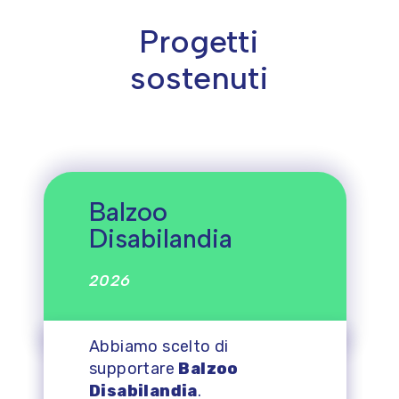
Progetti
sostenuti
Balzoo
Disabilandia
2026
Abbiamo scelto di
supportare
Balzoo
Disabilandia
.